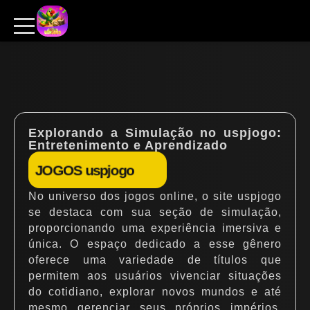
Explorando a Simulação no uspjogo:
Entretenimento e Aprendizado
JOGOS uspjogo
No universo dos jogos online, o site uspjogo
se destaca com sua seção de simulação,
proporcionando uma experiência imersiva e
única. O espaço dedicado a esse gênero
oferece uma variedade de títulos que
permitem aos usuários vivenciar situações
do cotidiano, explorar novos mundos e até
mesmo gerenciar seus próprios impérios.