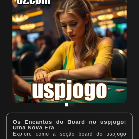
Os Encantos do Board no uspjogo:
Uma Nova Era
Explore como a seção board do uspjogo