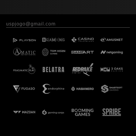
uspjogo@gmail.com