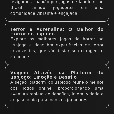
revigorou a paixão por jogos de tabuleiro no
Brasil, unindo jogadores em uma
comunidade vibrante e engajada.
Terror e Adrenalina: O Melhor do
Horror no uspjogo
Explore os melhores jogos de horror no
uspjogo e descubra experiências de terror
envolventes, que vão testar sua coragem e
sanidade.
Viagem Através da Platform do
uspjogo: Emoção e Desafio
A seção 'platform' do uspjogo reúne o melhor
dos jogos online, proporcionando uma
aventura repleta de desafios, interatividade e
engajamento para todos os jogadores.