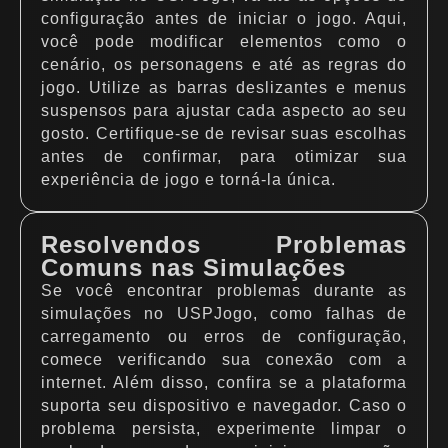
configuração antes de iniciar o jogo. Aqui,
você pode modificar elementos como o
cenário, os personagens e até as regras do
jogo. Utilize as barras deslizantes e menus
suspensos para ajustar cada aspecto ao seu
gosto. Certifique-se de revisar suas escolhas
antes de confirmar, para otimizar sua
experiência de jogo e torná-la única.
Resolvendos Problemas
Comuns nas Simulações
Se você encontrar problemas durante as
simulações no USPJogo, como falhas de
carregamento ou erros de configuração,
comece verificando sua conexão com a
internet. Além disso, confira se a plataforma
suporta seu dispositivo e navegador. Caso o
problema persista, experimente limpar o