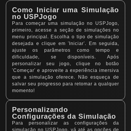
Como Iniciar uma Simulação
no USPJogo
Para começar uma simulação no USPJogo,
primeiro, acesse a seção de simulações no
menu principal. Escolha o tipo de simulação
desejada e clique em 'Iniciar'. Em seguida,
ajuste os parâmetros como tempo e
dificuldade, se disponíveis. Após
personalizar seu jogo, clique no botão
'Começar' e aproveite a experiência imersiva
que a simulação oferece. Não esqueça de
salvar seu progresso para retomar a qualquer
momento!
Personalizando
Configurações da Simulação
Para personalizar as configurações da
simulação no USPJogo, vá até as opções de