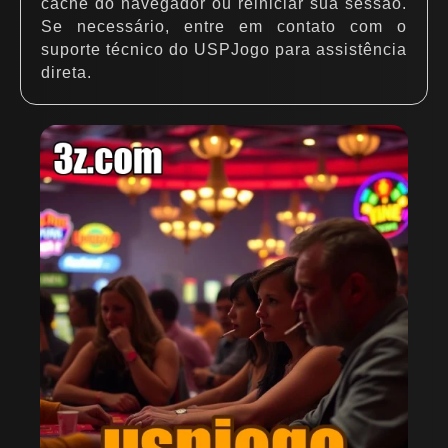
cache do navegador ou reiniciar sua sessão.
Se necessário, entre em contato com o
suporte técnico do USPJogo para assistência
direta.