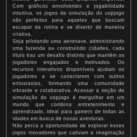
Com gráficos envolventes e jogabilidade
intuitiva, os jogos de simulação do uspjogo
são perfeitos para aqueles que buscam
escapar da rotina e se divertir de maneira
criativa.
Seja pilotando uma aeronave, administrando
uma fazenda ou construindo cidades, cada
título traz um desafio distinto que mantém os
jogadores engajados e motivados. Os
recursos interativos disponíveis ajudam os
jogadores a se conectarem com outros
entusiastas, formando uma comunidade
vibrante e colaborativa. Acessar a seção de
simulação do uspjogo é mergulhar em um
mundo que combina entretenimento e
aprendizado, ideal para gamers de todas as
idades em busca de novas aventuras.
Não perca a oportunidade de explorar esses
jogos inovadores que cativam a imaginação