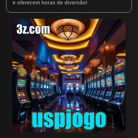
e oferecem horas de diversão!