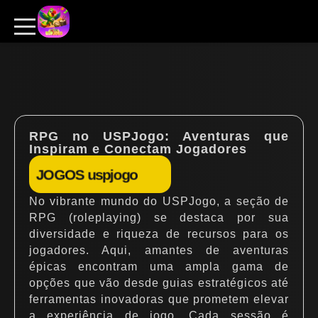
RPG no USPJogo: Aventuras que
Inspiram e Conectam Jogadores
JOGOS uspjogo
No vibrante mundo do USPJogo, a seção de
RPG (roleplaying) se destaca por sua
diversidade e riqueza de recursos para os
jogadores. Aqui, amantes de aventuras
épicas encontram uma ampla gama de
opções que vão desde guias estratégicos até
ferramentas inovadoras que prometem elevar
a experiência de jogo. Cada sessão é