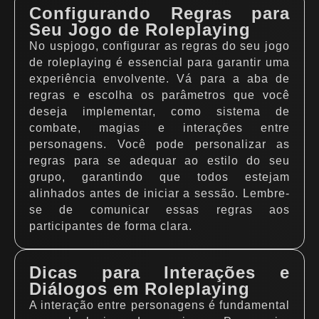
Configurando Regras para
Seu Jogo de Roleplaying
No uspjogo, configurar as regras do seu jogo
de roleplaying é essencial para garantir uma
experiência envolvente. Vá para a aba de
regras e escolha os parâmetros que você
deseja implementar, como sistema de
combate, magias e interações entre
personagens. Você pode personalizar as
regras para se adequar ao estilo do seu
grupo, garantindo que todos estejam
alinhados antes de iniciar a sessão. Lembre-
se de comunicar essas regras aos
participantes de forma clara.
Dicas para Interações e
Diálogos em Roleplaying
A interação entre personagens é fundamental