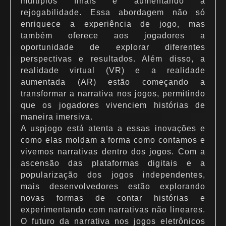
múltiplos finais e aumentando a
rejogabilidade. Essa abordagem não só
enriquece a experiência de jogo, mas
também oferece aos jogadores a
oportunidade de explorar diferentes
perspectivas e resultados. Além disso, a
realidade virtual (VR) e a realidade
aumentada (AR) estão começando a
transformar a narrativa nos jogos, permitindo
que os jogadores vivenciem histórias de
maneira imersiva.
A uspjogo está atenta a essas inovações e
como elas moldam a forma como contamos e
vivemos narrativas dentro dos jogos. Com a
ascensão das plataformas digitais e a
popularização dos jogos independentes,
mais desenvolvedores estão explorando
novas formas de contar histórias e
experimentando com narrativas não lineares.
O futuro da narrativa nos jogos eletrônicos