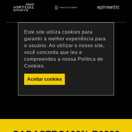
Este site utiliza cookies para
garantir a melhor experiência para
o usuário. Ao utilizar o nosso site,
você concorda que leu e
compreendeu a nossa Política de
Cookies.
Aceitar cookies