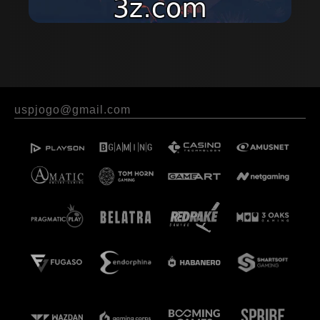
uspjogo@gmail.com