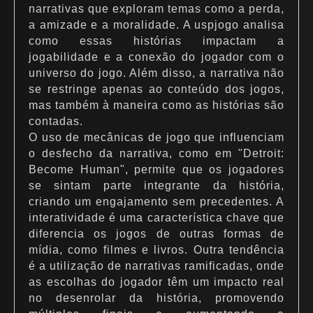
narrativas que exploram temas como a perda,
a amizade e a moralidade. A uspjogo analisa
como essas histórias impactam a
jogabilidade e a conexão do jogador com o
universo do jogo. Além disso, a narrativa não
se restringe apenas ao conteúdo dos jogos,
mas também à maneira como as histórias são
contadas.
O uso de mecânicas de jogo que influenciam
o desfecho da narrativa, como em "Detroit:
Become Human", permite que os jogadores
se sintam parte integrante da história,
criando um engajamento sem precedentes. A
interatividade é uma característica chave que
diferencia os jogos de outras formas de
mídia, como filmes e livros. Outra tendência
é a utilização de narrativas ramificadas, onde
as escolhas do jogador têm um impacto real
no desenrolar da história, promovendo