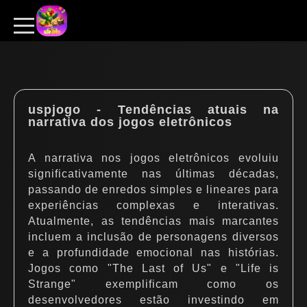
uspjogo - Tendências atuais na
narrativa dos jogos eletrônicos
A narrativa nos jogos eletrônicos evoluiu
significativamente nas últimas décadas,
passando de enredos simples e lineares para
experiências complexas e interativas.
Atualmente, as tendências mais marcantes
incluem a inclusão de personagens diversos
e a profundidade emocional nas histórias.
Jogos como "The Last of Us" e "Life is
Strange" exemplificam como os
desenvolvedores estão investindo em