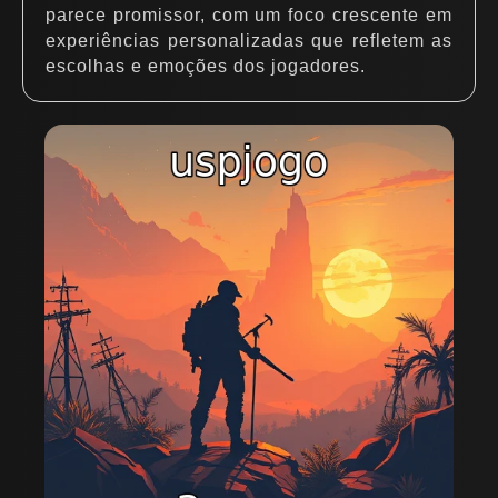
parece promissor, com um foco crescente em
experiências personalizadas que refletem as
escolhas e emoções dos jogadores.